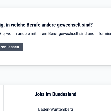
ig, in welche Berufe andere gewechselt sind?
Sie, wohin andere mit ihrem Beruf gewechselt sind und informier
eren lassen
Jobs im Bundesland
Baden-Württemberg