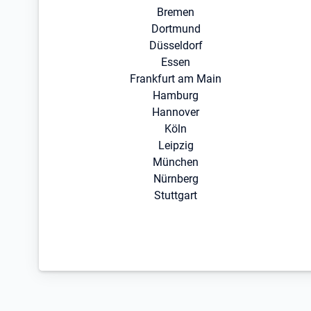
Bremen
Dortmund
Düsseldorf
Essen
Frankfurt am Main
Hamburg
Hannover
Köln
Leipzig
München
Nürnberg
Stuttgart