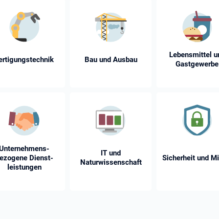
Lebensmittel u
ertigungstechnik
Bau und Ausbau
Gastgewerbe
Unternehmens­
IT und
ezogene Dienst­
Sicherheit und Mi
Naturwissenschaft
leistungen