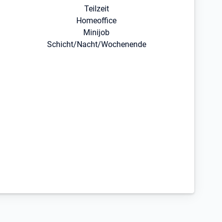
Teilzeit
Homeoffice
Minijob
Schicht/Nacht/Wochenende