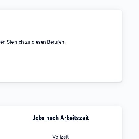
en Sie sich zu diesen Berufen.
Jobs nach Arbeitszeit
Vollzeit