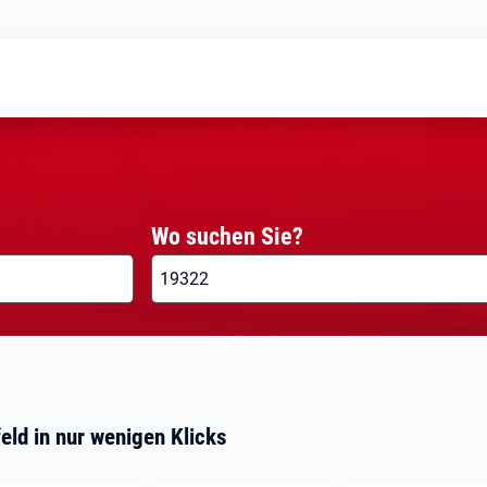
Wo suchen Sie?
eld in nur wenigen Klicks