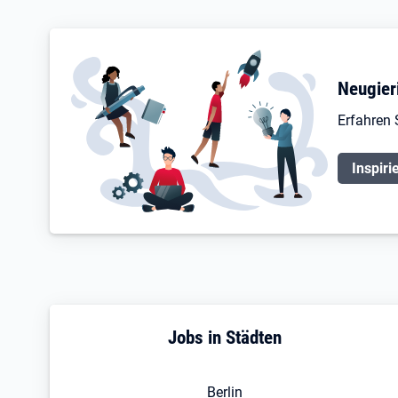
Neugier
Erfahren 
Inspiri
Jobs in Städten
Berlin