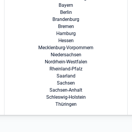
Bayern
Berlin
Brandenburg
Bremen
Hamburg
Hessen
Mecklenburg-Vorpommern
Niedersachsen
Nordrhein-Westfalen
Rheinland-Pfalz
Saarland
Sachsen
Sachsen-Anhalt
Schleswig-Holstein
Thüringen