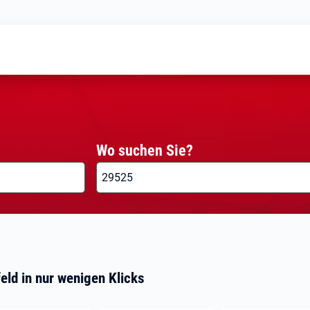
Wo suchen Sie?
eld in nur wenigen Klicks