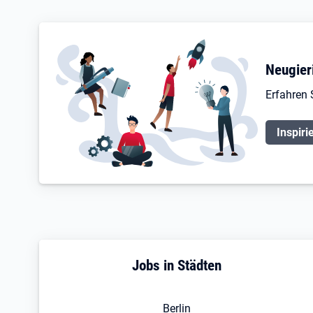
Neugier
Erfahren 
Inspiri
Jobs in Städten
Berlin