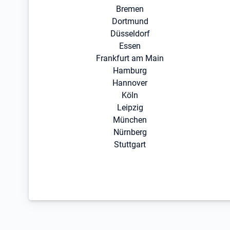
Bremen
Dortmund
Düsseldorf
Essen
Frankfurt am Main
Hamburg
Hannover
Köln
Leipzig
München
Nürnberg
Stuttgart