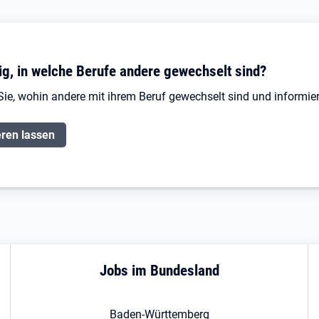
ig, in welche Berufe andere gewechselt sind?
Sie, wohin andere mit ihrem Beruf gewechselt sind und informier
eren lassen
Jobs im Bundesland
Baden-Württemberg