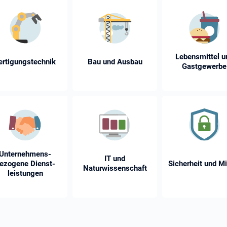
Lebensmittel u
ertigungstechnik
Bau und Ausbau
Gastgewerbe
Unternehmens­
IT und
ezogene Dienst­
Sicherheit und Mi
Naturwissenschaft
leistungen