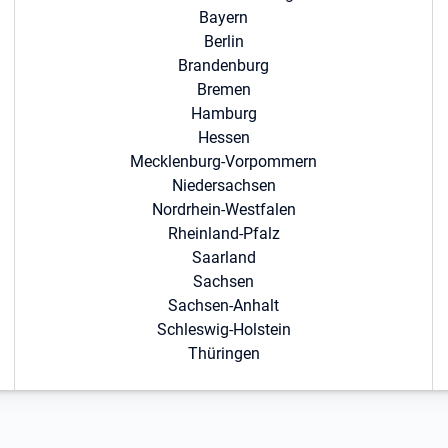
Bayern
Berlin
Brandenburg
Bremen
Hamburg
Hessen
Mecklenburg-Vorpommern
Niedersachsen
Nordrhein-Westfalen
Rheinland-Pfalz
Saarland
Sachsen
Sachsen-Anhalt
Schleswig-Holstein
Thüringen