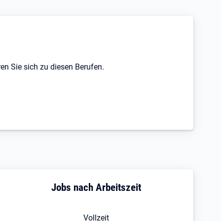
en Sie sich zu diesen Berufen.
Jobs nach Arbeitszeit
Vollzeit