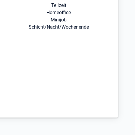
Teilzeit
Homeoffice
Minijob
Schicht/Nacht/Wochenende