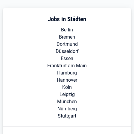
Jobs in Städten
Berlin
Bremen
Dortmund
Düsseldorf
Essen
Frankfurt am Main
Hamburg
Hannover
Köln
Leipzig
München
Nürnberg
Stuttgart