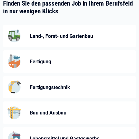
Finden Sie den passenden Job in Ihrem Berufsfeld
in nur wenigen Klicks
Land-, Forst- und Gartenbau
Fertigung
Fertigungstechnik
Bau und Ausbau
Lebensmittel und Gastgewerbe