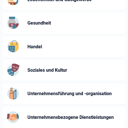
Gesundheit
Handel
Soziales und Kultur
Unternehmensführung und -⁠organisation
Unternehmens­bezogene Dienst­leistungen