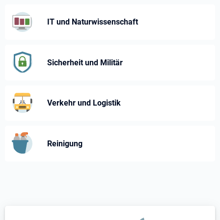
IT und Naturwissenschaft
Sicherheit und Militär
Verkehr und Logistik
Reinigung