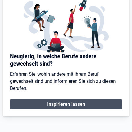
Neugierig, in welche Berufe andere
gewechselt sind?
Erfahren Sie, wohin andere mit ihrem Beruf
gewechselt sind und informieren Sie sich zu diesen
Berufen.
Inspirieren lassen