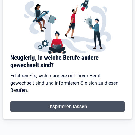
Neugierig, in welche Berufe andere
gewechselt sind?
Erfahren Sie, wohin andere mit ihrem Beruf
gewechselt sind und informieren Sie sich zu diesen
Berufen.
Inspirieren lassen