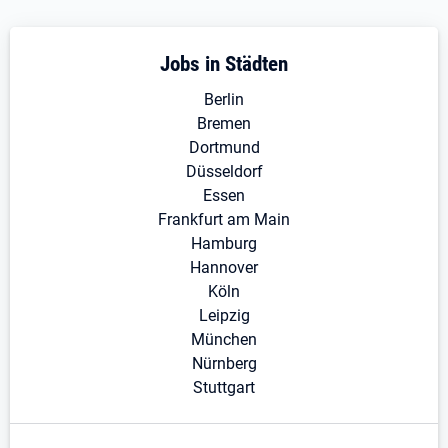
Jobs in Städten
Berlin
Bremen
Dortmund
Düsseldorf
Essen
Frankfurt am Main
Hamburg
Hannover
Köln
Leipzig
München
Nürnberg
Stuttgart