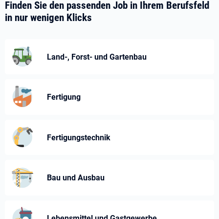
Finden Sie den passenden Job in Ihrem Berufsfeld
in nur wenigen Klicks
Land-, Forst- und Gartenbau
Fertigung
Fertigungstechnik
Bau und Ausbau
Lebensmittel und Gastgewerbe