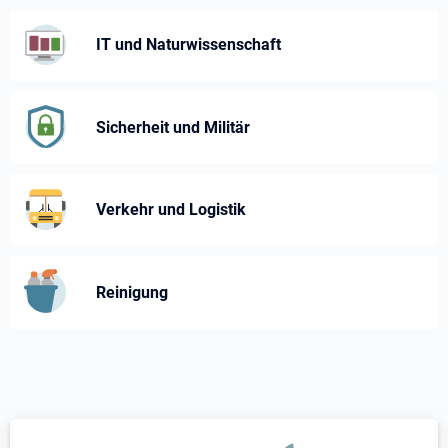
IT und Naturwissenschaft
Sicherheit und Militär
Verkehr und Logistik
Reinigung