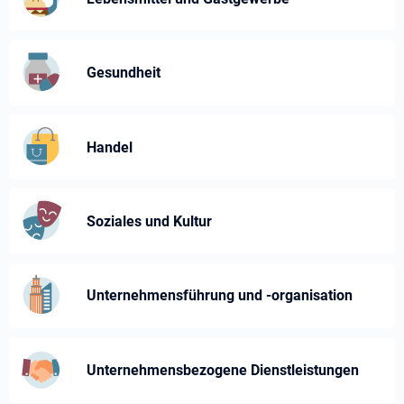
Gesundheit
Handel
Soziales und Kultur
Unternehmensführung und -⁠organisation
Unternehmens­bezogene Dienst­leistungen