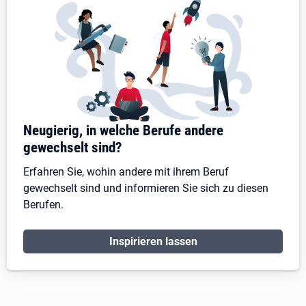
Neugierig, in welche Berufe andere
gewechselt sind?
Erfahren Sie, wohin andere mit ihrem Beruf
gewechselt sind und informieren Sie sich zu diesen
Berufen.
Inspirieren lassen