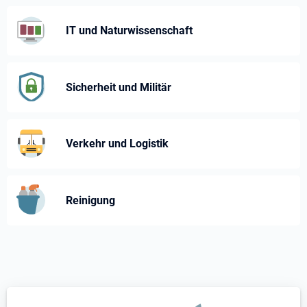
IT und Naturwissenschaft
Sicherheit und Militär
Verkehr und Logistik
Reinigung