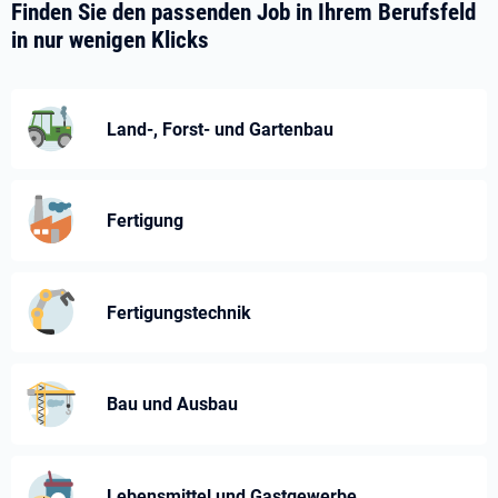
Finden Sie den passenden Job in Ihrem Berufsfeld
in nur wenigen Klicks
Land-, Forst- und Gartenbau
Fertigung
Fertigungstechnik
Bau und Ausbau
Lebensmittel und Gastgewerbe