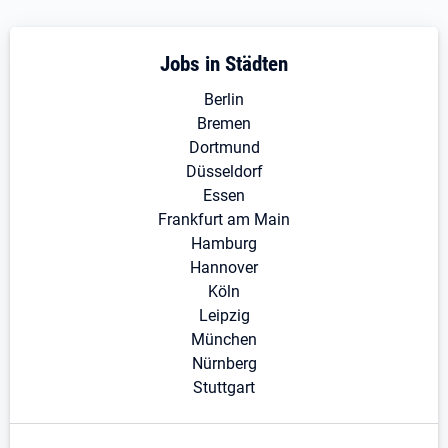
Jobs in Städten
Berlin
Bremen
Dortmund
Düsseldorf
Essen
Frankfurt am Main
Hamburg
Hannover
Köln
Leipzig
München
Nürnberg
Stuttgart