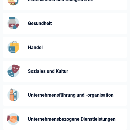
Gesundheit
Handel
Soziales und Kultur
Unternehmensführung und -⁠organisation
Unternehmens­bezogene Dienst­leistungen