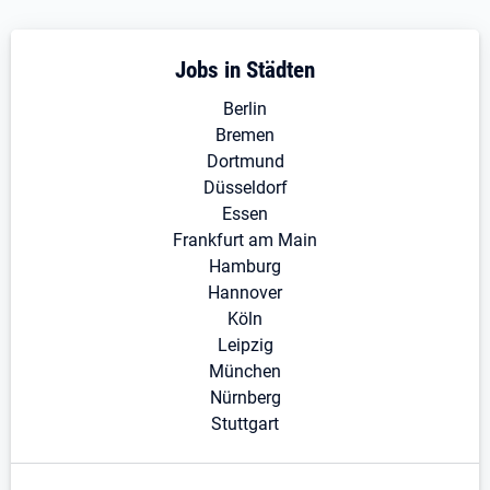
Jobs in Städten
Berlin
Bremen
Dortmund
Düsseldorf
Essen
Frankfurt am Main
Hamburg
Hannover
Köln
Leipzig
München
Nürnberg
Stuttgart