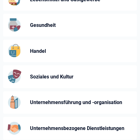
Gesundheit
Handel
Soziales und Kultur
Unternehmensführung und -⁠organisation
Unternehmens­bezogene Dienst­leistungen