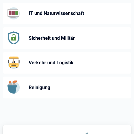
IT und Naturwissenschaft
Sicherheit und Militär
Verkehr und Logistik
Reinigung