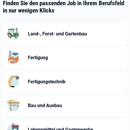
Finden Sie den passenden Job in Ihrem Berufsfeld
in nur wenigen Klicks
Land-, Forst- und Gartenbau
Fertigung
Fertigungstechnik
Bau und Ausbau
Lebensmittel und Gastgewerbe