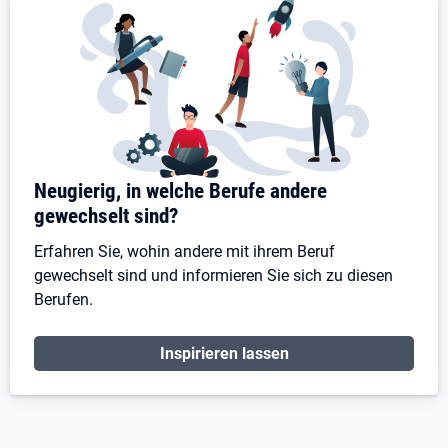
Neugierig, in welche Berufe andere
gewechselt sind?
Erfahren Sie, wohin andere mit ihrem Beruf
gewechselt sind und informieren Sie sich zu diesen
Berufen.
Inspirieren lassen