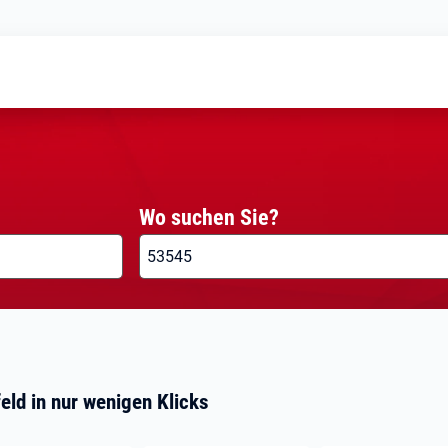
Wo suchen Sie?
eld in nur wenigen Klicks