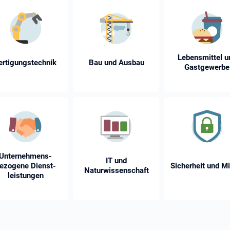
Lebensmittel u
ertigungstechnik
Bau und Ausbau
Gastgewerbe
Unternehmens­
IT und
ezogene Dienst­
Sicherheit und Mi
Naturwissenschaft
leistungen