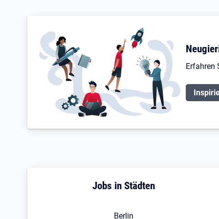
Neugier
Erfahren 
Inspiri
Jobs in Städten
Berlin