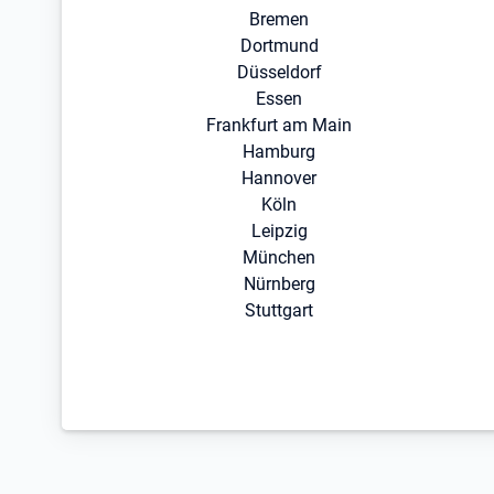
Bremen
Dortmund
Düsseldorf
Essen
Frankfurt am Main
Hamburg
Hannover
Köln
Leipzig
München
Nürnberg
Stuttgart