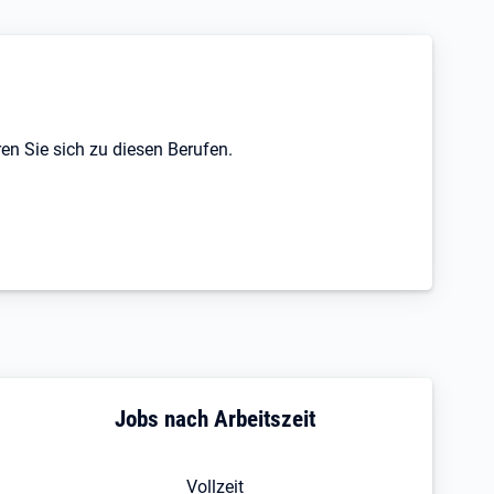
en Sie sich zu diesen Berufen.
Jobs nach Arbeitszeit
Vollzeit