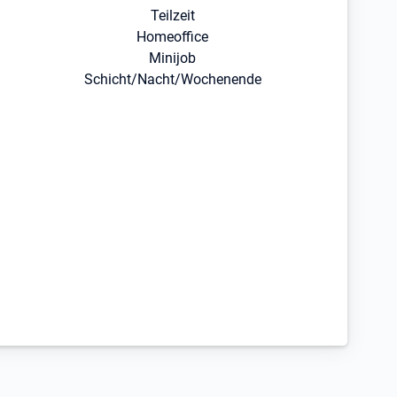
Teilzeit
Homeoffice
Minijob
Schicht/Nacht/Wochenende