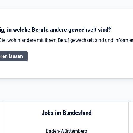
ig, in welche Berufe andere gewechselt sind?
Sie, wohin andere mit ihrem Beruf gewechselt sind und informier
eren lassen
Jobs im Bundesland
Baden-Württemberg