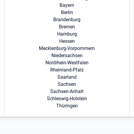
Bayern
Berlin
Brandenburg
Bremen
Hamburg
Hessen
Mecklenburg-Vorpommern
Niedersachsen
Nordrhein-Westfalen
Rheinland-Pfalz
Saarland
Sachsen
Sachsen-Anhalt
Schleswig-Holstein
Thüringen