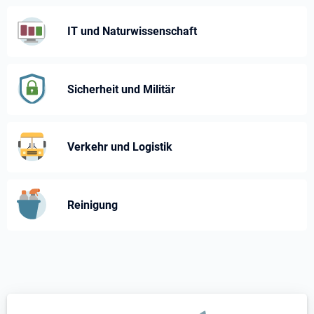
IT und Naturwissenschaft
Sicherheit und Militär
Verkehr und Logistik
Reinigung