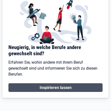
Neugierig, in welche Berufe andere
gewechselt sind?
Erfahren Sie, wohin andere mit ihrem Beruf
gewechselt sind und informieren Sie sich zu diesen
Berufen.
Inspirieren lassen