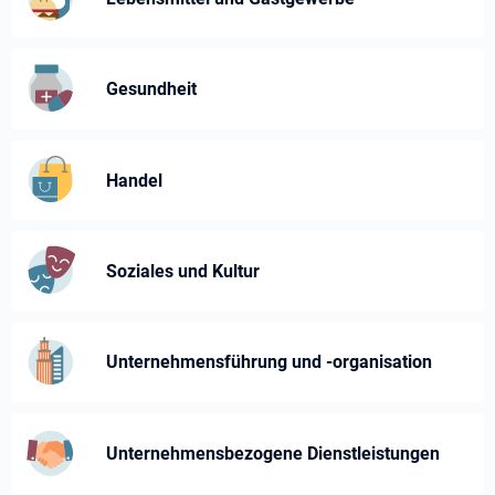
Gesundheit
Handel
Soziales und Kultur
Unternehmensführung und -⁠organisation
Unternehmens­bezogene Dienst­leistungen