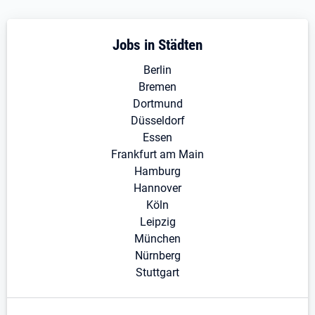
Jobs in Städten
Berlin
Bremen
Dortmund
Düsseldorf
Essen
Frankfurt am Main
Hamburg
Hannover
Köln
Leipzig
München
Nürnberg
Stuttgart