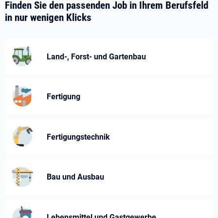
Finden Sie den passenden Job in Ihrem Berufsfeld
in nur wenigen Klicks
Land-, Forst- und Gartenbau
Fertigung
Fertigungstechnik
Bau und Ausbau
Lebensmittel und Gastgewerbe