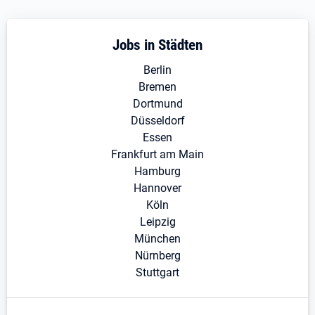
Jobs in Städten
Berlin
Bremen
Dortmund
Düsseldorf
Essen
Frankfurt am Main
Hamburg
Hannover
Köln
Leipzig
München
Nürnberg
Stuttgart