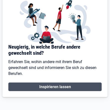
Neugierig, in welche Berufe andere
gewechselt sind?
Erfahren Sie, wohin andere mit ihrem Beruf
gewechselt sind und informieren Sie sich zu diesen
Berufen.
Inspirieren lassen