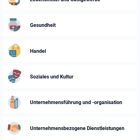
Gesundheit
Handel
Soziales und Kultur
Unternehmensführung und -⁠organisation
Unternehmens­bezogene Dienst­leistungen