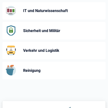
IT und Naturwissenschaft
Sicherheit und Militär
Verkehr und Logistik
Reinigung