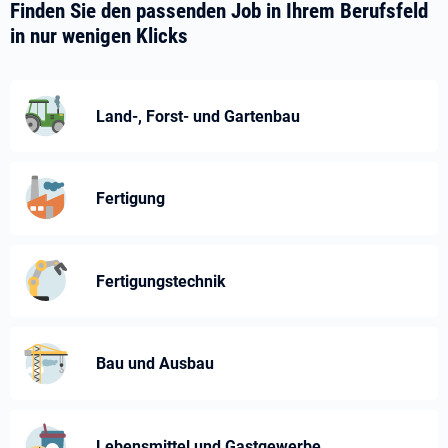
Finden Sie den passenden Job in Ihrem Berufsfeld
in nur wenigen Klicks
Land-, Forst- und Gartenbau
Fertigung
Fertigungstechnik
Bau und Ausbau
Lebensmittel und Gastgewerbe