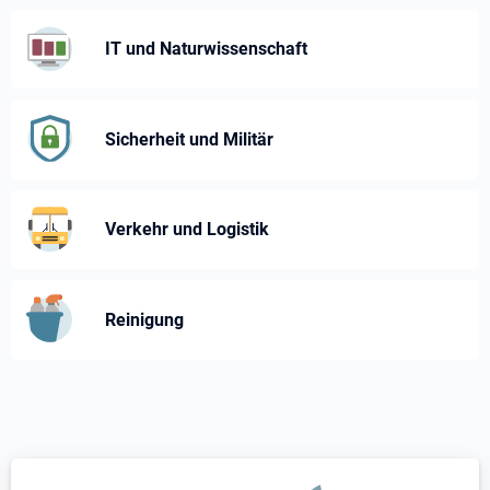
IT und Naturwissenschaft
Sicherheit und Militär
Verkehr und Logistik
Reinigung