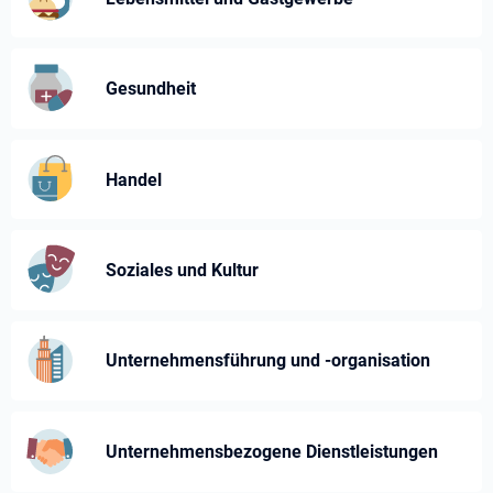
Gesundheit
Handel
Soziales und Kultur
Unternehmensführung und -⁠organisation
Unternehmens­bezogene Dienst­leistungen