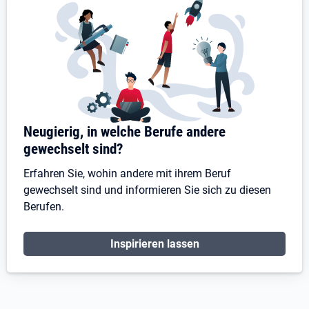
Neugierig, in welche Berufe andere
gewechselt sind?
Erfahren Sie, wohin andere mit ihrem Beruf
gewechselt sind und informieren Sie sich zu diesen
Berufen.
Inspirieren lassen