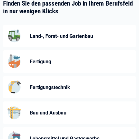
Finden Sie den passenden Job in Ihrem Berufsfeld
in nur wenigen Klicks
Land-, Forst- und Gartenbau
Fertigung
Fertigungstechnik
Bau und Ausbau
Lebensmittel und Gastgewerbe