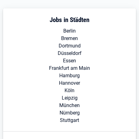
Jobs in Städten
Berlin
Bremen
Dortmund
Düsseldorf
Essen
Frankfurt am Main
Hamburg
Hannover
Köln
Leipzig
München
Nürnberg
Stuttgart