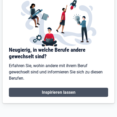
Neugierig, in welche Berufe andere
gewechselt sind?
Erfahren Sie, wohin andere mit ihrem Beruf
gewechselt sind und informieren Sie sich zu diesen
Berufen.
Inspirieren lassen