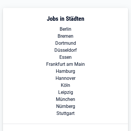
Jobs in Städten
Berlin
Bremen
Dortmund
Düsseldorf
Essen
Frankfurt am Main
Hamburg
Hannover
Köln
Leipzig
München
Nürnberg
Stuttgart