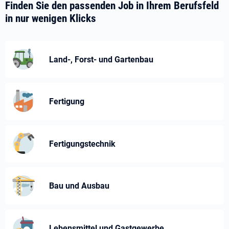
Finden Sie den passenden Job in Ihrem Berufsfeld
in nur wenigen Klicks
Land-, Forst- und Gartenbau
Fertigung
Fertigungstechnik
Bau und Ausbau
Lebensmittel und Gastgewerbe