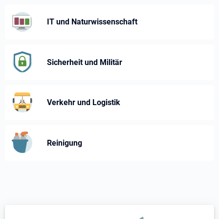
IT und Naturwissenschaft
Sicherheit und Militär
Verkehr und Logistik
Reinigung