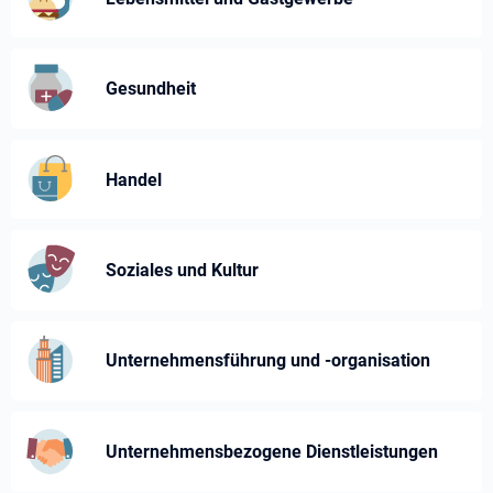
Gesundheit
Handel
Soziales und Kultur
Unternehmensführung und -⁠organisation
Unternehmens­bezogene Dienst­leistungen