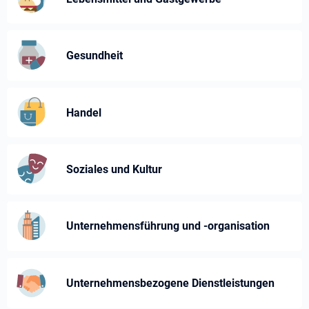
Gesundheit
Handel
Soziales und Kultur
Unternehmensführung und -⁠organisation
Unternehmens­bezogene Dienst­leistungen