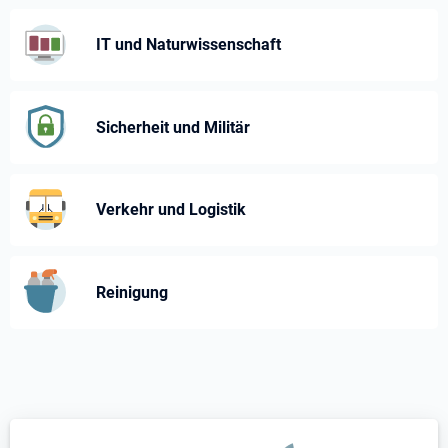
IT und Naturwissenschaft
Sicherheit und Militär
Verkehr und Logistik
Reinigung