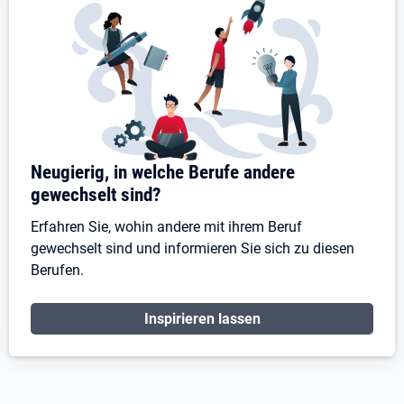
Neugierig, in welche Berufe andere
gewechselt sind?
Erfahren Sie, wohin andere mit ihrem Beruf
gewechselt sind und informieren Sie sich zu diesen
Berufen.
Inspirieren lassen