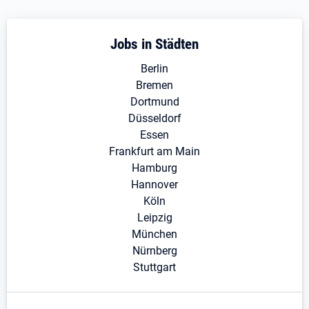
Jobs in Städten
Berlin
Bremen
Dortmund
Düsseldorf
Essen
Frankfurt am Main
Hamburg
Hannover
Köln
Leipzig
München
Nürnberg
Stuttgart