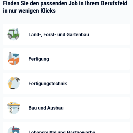
Finden Sie den passenden Job in Ihrem Berufsfeld
in nur wenigen Klicks
Land-, Forst- und Gartenbau
Fertigung
Fertigungstechnik
Bau und Ausbau
Lebensmittel und Gastgewerbe