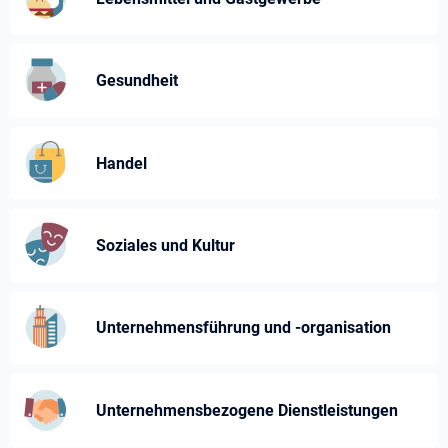
Gesundheit
Handel
Soziales und Kultur
Unternehmensführung und -⁠organisation
Unternehmens­bezogene Dienst­leistungen