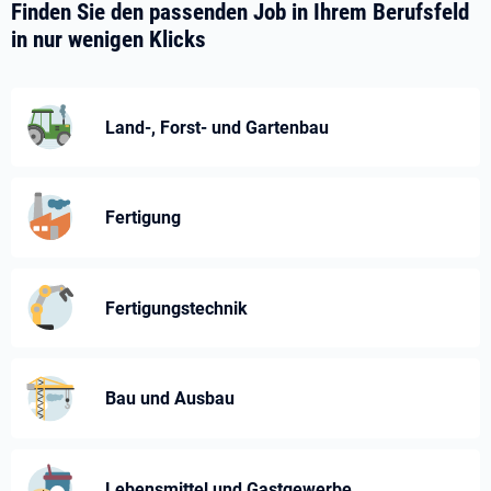
Finden Sie den passenden Job in Ihrem Berufsfeld
in nur wenigen Klicks
Land-, Forst- und Gartenbau
Fertigung
Fertigungstechnik
Bau und Ausbau
Lebensmittel und Gastgewerbe