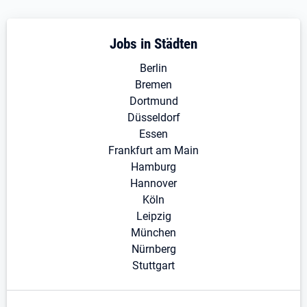
Jobs in Städten
Berlin
Bremen
Dortmund
Düsseldorf
Essen
Frankfurt am Main
Hamburg
Hannover
Köln
Leipzig
München
Nürnberg
Stuttgart