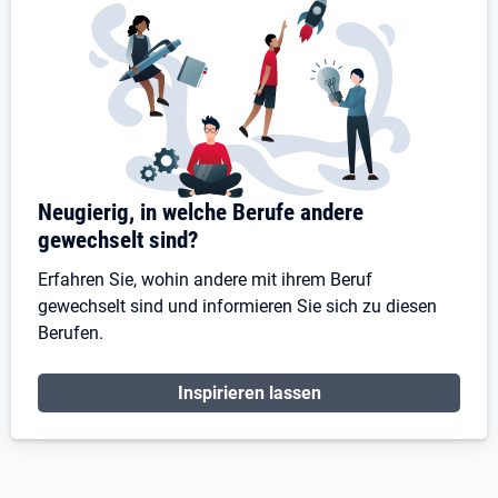
Neugierig, in welche Berufe andere
gewechselt sind?
Erfahren Sie, wohin andere mit ihrem Beruf
gewechselt sind und informieren Sie sich zu diesen
Berufen.
Inspirieren lassen