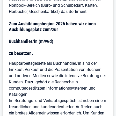
Nonbook-Bereich (Büro- und Schulbedarf, Karten,
Hörbücher, Geschenkartikel) das Sortiment.
Zum Ausbildungsbeginn 2026 haben wir einen
Ausbildungsplatz zum/zur
Buchhändler/in (m/w/d)
zu besetzen.
Hauptarbeitsgebiete als Buchhändler/in sind der
Einkauf, Verkauf und die Präsentation von Büchern
und anderen Medien sowie die intensive Beratung der
Kunden. Dazu gehört die Recherche in
computergestützten Informationssystemen und
Katalogen.
Im Beratungs- und Verkaufsgespräch ist neben einem
freundlichen und kundenorientierten Auftreten auch
ein breites Allgemeinwissen erforderlich. Um Kunden