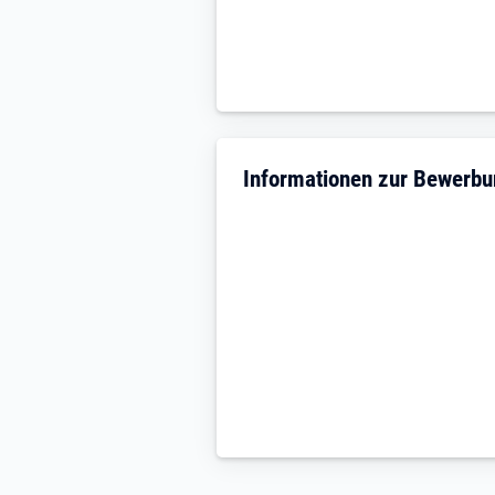
Informationen zur Bewerb