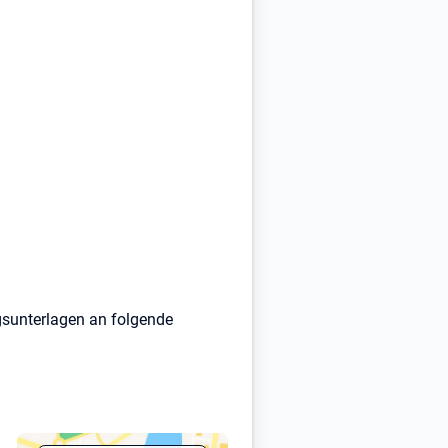
gsunterlagen an folgende