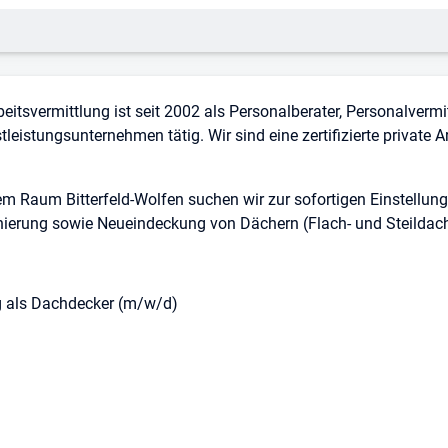
eitsvermittlung ist seit 2002 als Personalberater, Personalvermi
tleistungsunternehmen tätig. Wir sind eine zertifizierte private 
m Raum Bitterfeld-Wolfen suchen wir zur sofortigen Einstellun
nierung sowie Neueindeckung von Dächern (Flach- und Steildach
 als Dachdecker (m/w/d)