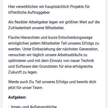
Hier verwirklichen wir hauptsächlich Projekte für
öffentliche Auftraggeber.
Als flexibler Arbeitgeber legen wir größten Wert auf die
Zufriedenheit unserer Mitarbeiter.
Flache Hierarchien und kurze Entscheidungswege
ermöglichen jedem Mitarbeiter Teil unseres Erfolgs zu
werden. Unter Einbeziehung der nächsten Generation,
versuchen wir täglich unsere Arbeitsabläufe zu
optimieren und mit dem Einsatz von neuer Technik
und Software den Grundstein für eine erfolgreiche
Zukunft zu legen.
Werde auch Du Teil unseres Erfolgs und bewirb dich
jetzt für unser Team.
Aufgaben:
· Innen- und Außenanstriche