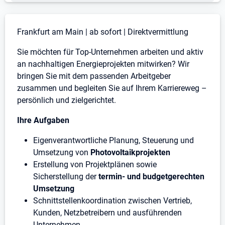
Stellenbeschreibung
Frankfurt am Main | ab sofort | Direktvermittlung
Sie möchten für Top-Unternehmen arbeiten und aktiv
an nachhaltigen Energieprojekten mitwirken? Wir
bringen Sie mit dem passenden Arbeitgeber
zusammen und begleiten Sie auf Ihrem Karriereweg –
persönlich und zielgerichtet.
Ihre Aufgaben
Eigenverantwortliche Planung, Steuerung und
Umsetzung von
Photovoltaikprojekten
Erstellung von Projektplänen sowie
Sicherstellung der
termin- und budgetgerechten
Umsetzung
Schnittstellenkoordination zwischen Vertrieb,
Kunden, Netzbetreibern und ausführenden
Unternehmen