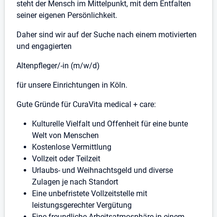
steht der Mensch im Mittelpunkt, mit dem Entfalten
seiner eigenen Persönlichkeit.
Daher sind wir auf der Suche nach einem motivierten
und engagierten
Altenpfleger/-in (m/w/d)
für unsere Einrichtungen in Köln.
Gute Gründe für CuraVita medical + care:
Kulturelle Vielfalt und Offenheit für eine bunte
Welt von Menschen
Kostenlose Vermittlung
Vollzeit oder Teilzeit
Urlaubs- und Weihnachtsgeld und diverse
Zulagen je nach Standort
Eine unbefristete Vollzeitstelle mit
leistungsgerechter Vergütung
Eine freundliche Arbeitsatmosphäre in einem