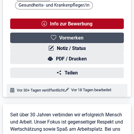
Gesundheits- und Krankenpfleger/in
Info zur Bewerbung
Vormerken
Notiz / Status
PDF / Drucken
Teilen
Änderungsdatum:
Vor 18 Tagen bearbeitet
Veröffentlichungsdatum:
Vor 30+ Tagen veröffentlicht
Stellenbeschreibung
Seit über 30 Jahren verbinden wir erfolgreich Mensch
und Arbeit. Unser Fokus ist gegenseitiger Respekt und
Wertschätzung sowie Spaß am Arbeitsplatz. Bei uns