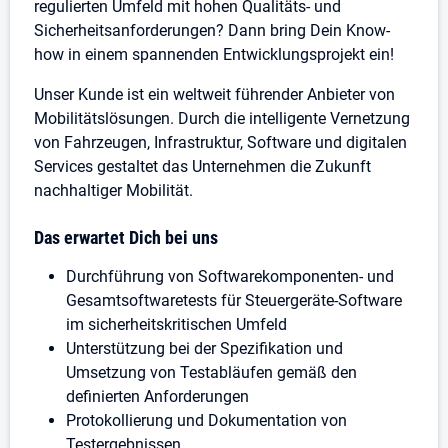
regulierten Umfeld mit hohen Qualitäts- und
Sicherheitsanforderungen? Dann bring Dein Know-
how in einem spannenden Entwicklungsprojekt ein!
Unser Kunde ist ein weltweit führender Anbieter von
Mobilitätslösungen. Durch die intelligente Vernetzung
von Fahrzeugen, Infrastruktur, Software und digitalen
Services gestaltet das Unternehmen die Zukunft
nachhaltiger Mobilität.
Das erwartet Dich bei uns
Durchführung von Softwarekomponenten- und
Gesamtsoftwaretests für Steuergeräte-Software
im sicherheitskritischen Umfeld
Unterstützung bei der Spezifikation und
Umsetzung von Testabläufen gemäß den
definierten Anforderungen
Protokollierung und Dokumentation von
Testergebnissen