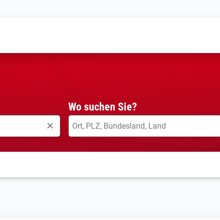
Wo suchen Sie?