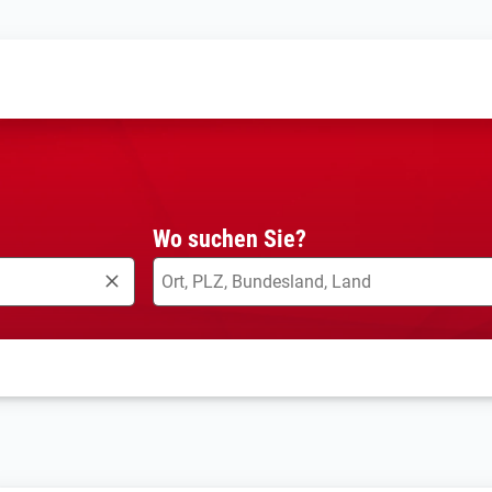
Wo suchen Sie?