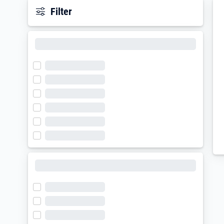
Filter