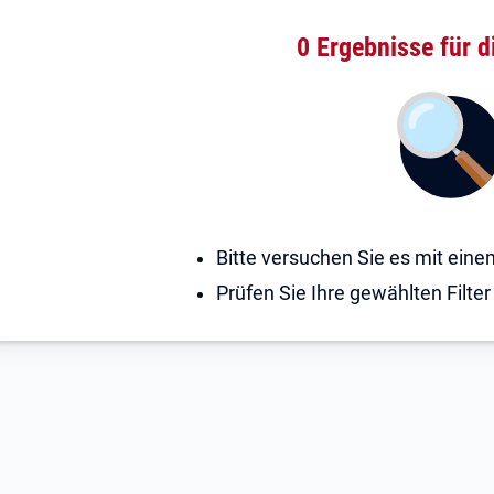
0 Ergebnisse
für d
Bitte versuchen Sie es mit ein
Prüfen Sie Ihre gewählten Filter