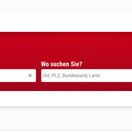
Wo suchen Sie?