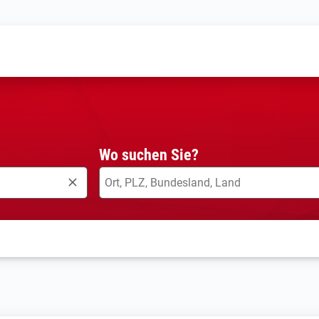
Wo suchen Sie?