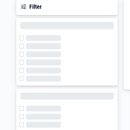
Filter