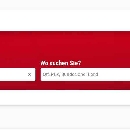
Wo suchen Sie?