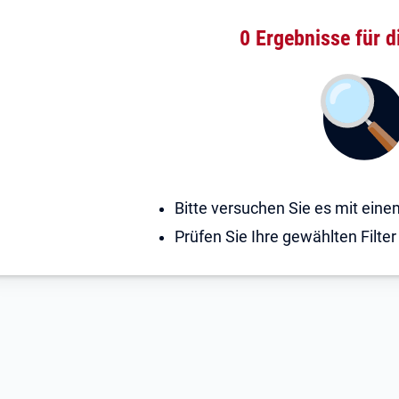
0 Ergebnisse
für d
Bitte versuchen Sie es mit ein
Prüfen Sie Ihre gewählten Filter