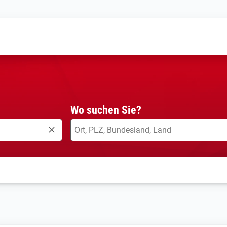
Wo suchen Sie?