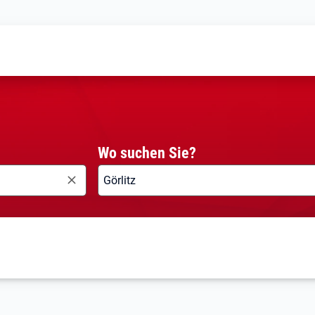
Wo suchen Sie?