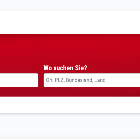
Wo suchen Sie?