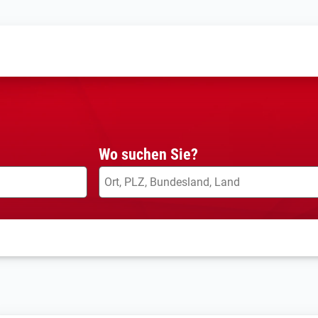
Wo suchen Sie?