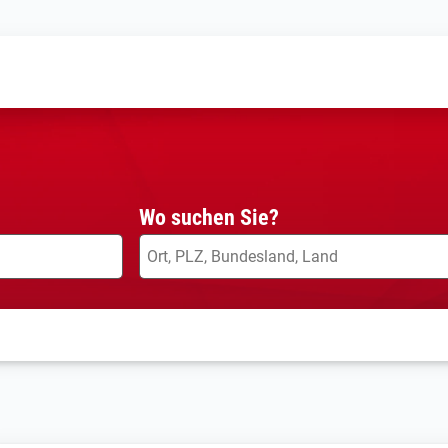
Wo suchen Sie?