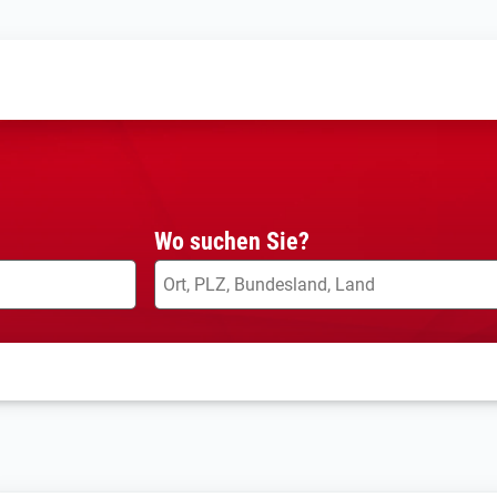
Wo suchen Sie?