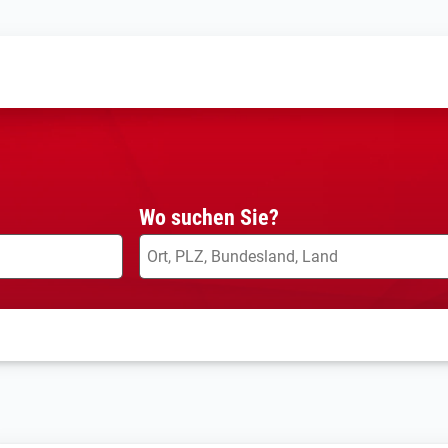
Wo suchen Sie?