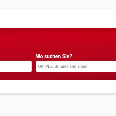
Wo suchen Sie?