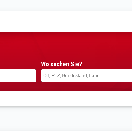
Wo suchen Sie?