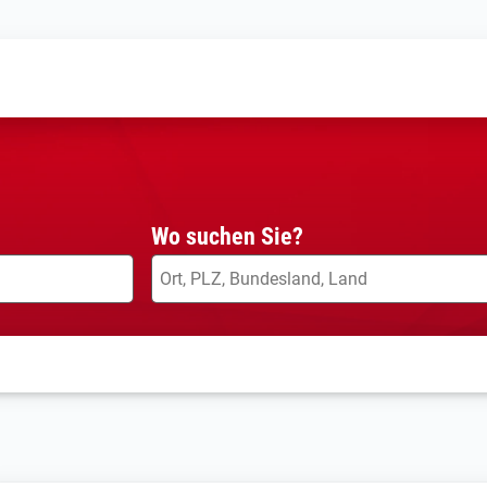
Wo suchen Sie?