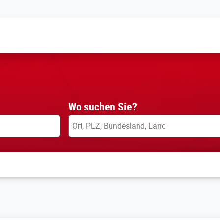
Wo suchen Sie?