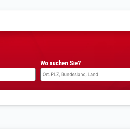
Wo suchen Sie?