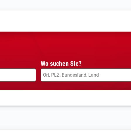
Wo suchen Sie?