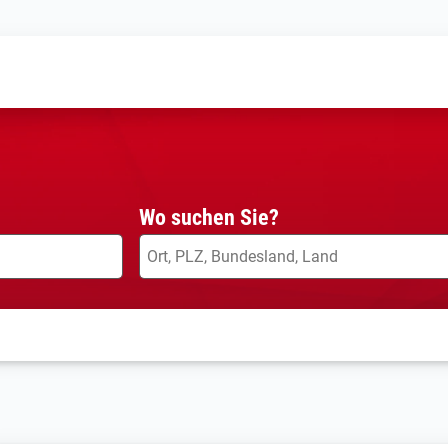
Wo suchen Sie?