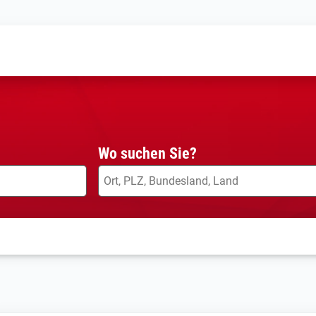
Wo suchen Sie?