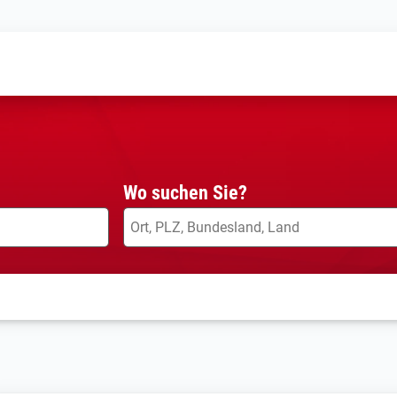
Wo suchen Sie?