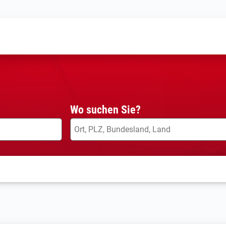
Wo suchen Sie?