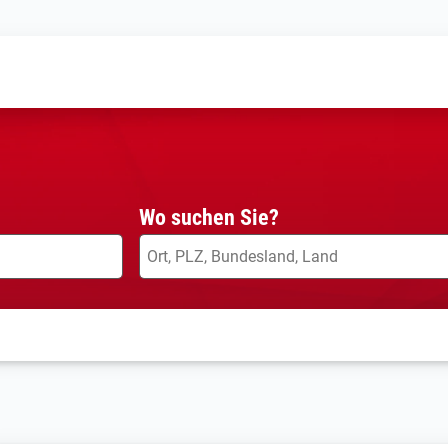
Wo suchen Sie?