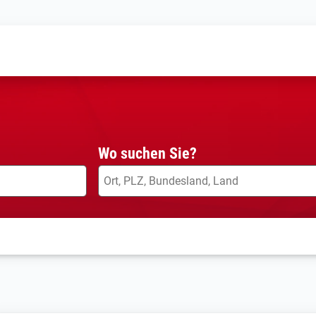
Wo suchen Sie?