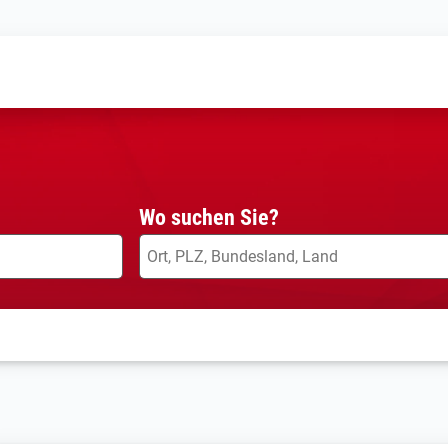
Wo suchen Sie?