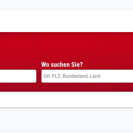
Wo suchen Sie?