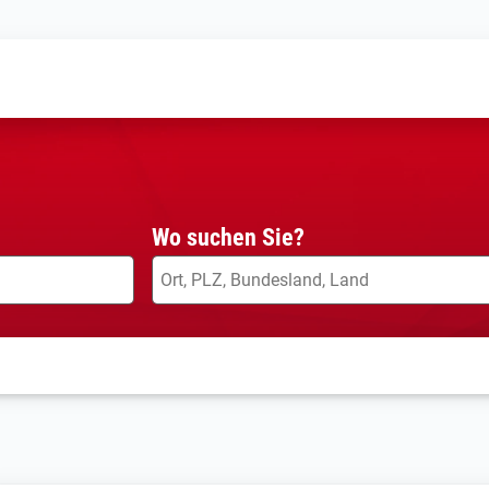
Wo suchen Sie?