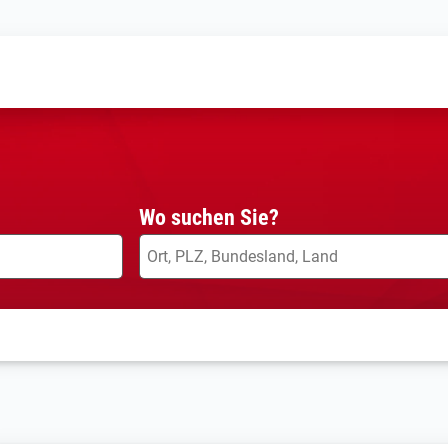
Wo suchen Sie?