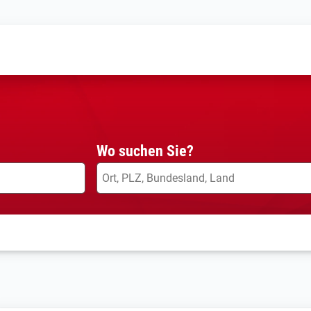
Wo suchen Sie?