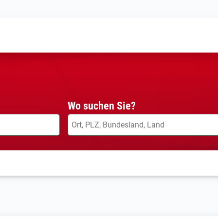
Wo suchen Sie?