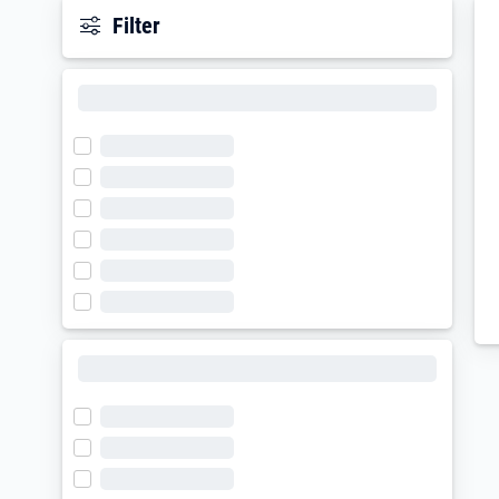
Filter