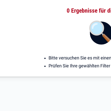
0 Ergebnisse
für d
Bitte versuchen Sie es mit ein
Prüfen Sie Ihre gewählten Filter